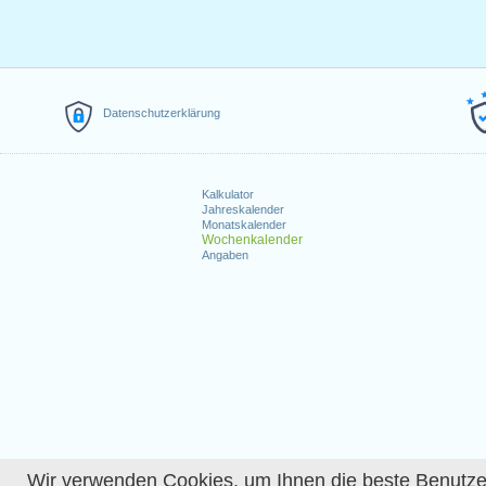
Datenschutzerklärung
Kalkulator
Jahreskalender
Monatskalender
Wochenkalender
Angaben
Wir verwenden Cookies, um Ihnen die beste Benutzerer