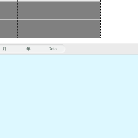
月
年
Data