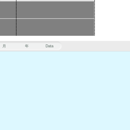
月
年
Data