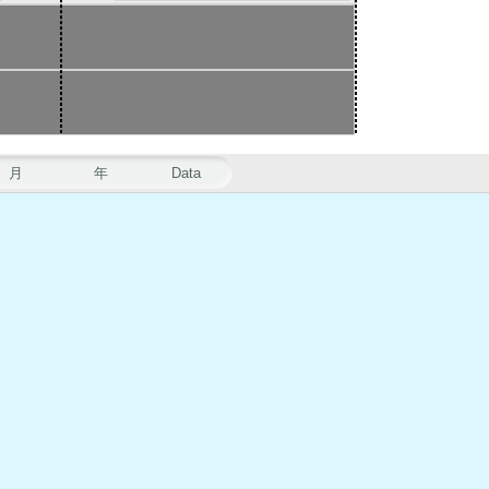
月
年
Data