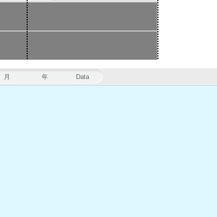
月
年
Data