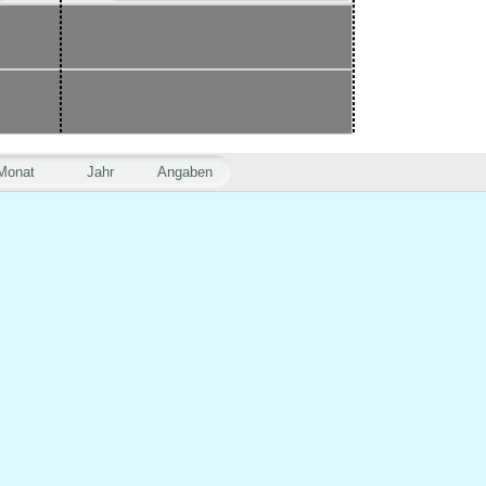
Monat
Jahr
Angaben