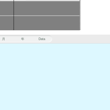
月
年
Data