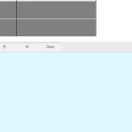
月
年
Data