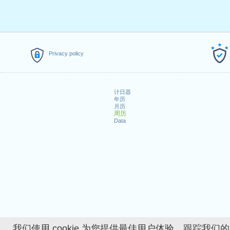
Privacy policy
计日器
年历
月历
周历
Data
我们使用 cookie 为您提供最佳用户体验、跟踪我们