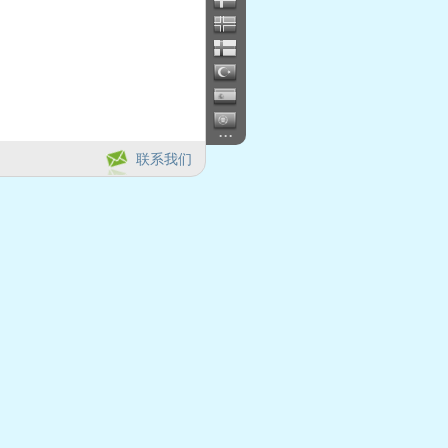
...
联系我们