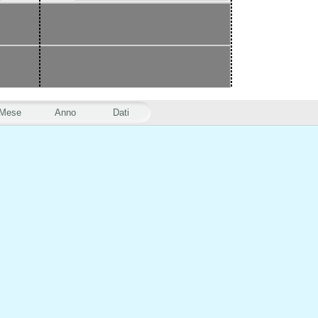
Mese
Anno
Dati