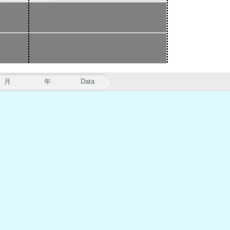
月
年
Data