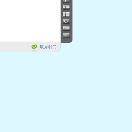
...
联系我们