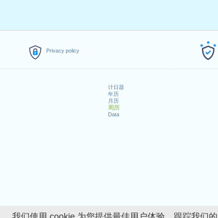
Privacy policy
计日器
年历
月历
周历
Data
我们使用 cookie 为您提供最佳用户体验、跟踪我们