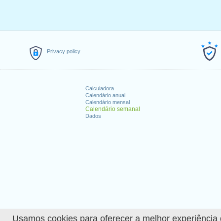
Privacy policy
Calculadora
Calendário anual
Calendário mensal
Calendário semanal
Dados
Usamos cookies para oferecer a melhor experiência de