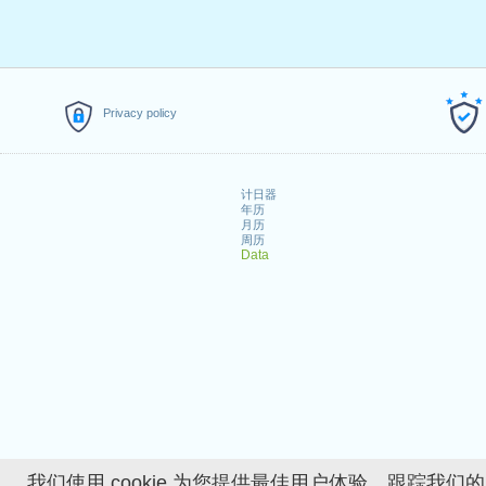
Privacy policy
计日器
年历
月历
周历
Data
我们使用 cookie 为您提供最佳用户体验、跟踪我们