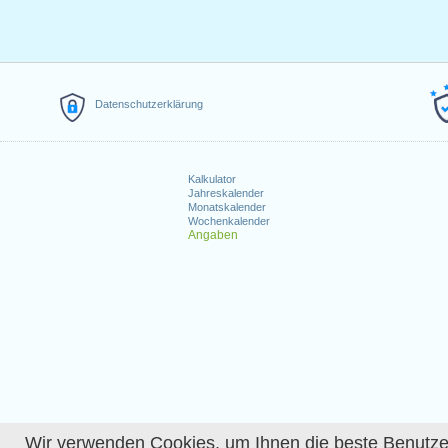
Datenschutzerklärung
Kalkulator
Jahreskalender
Monatskalender
Wochenkalender
Angaben
Wir verwenden Cookies, um Ihnen die beste Benutzerer