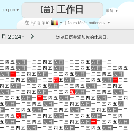
工作日
ZH
|
EN
▼
雇员
▼
..在 Belgique
▼
| Jours fériés nationaux
▼
让
浏览日历并添加你的休息日。
▼
每一天
三
四
五
六
日
一
二
三
四
五
六
日
一
二
三
四
五
六
日
一
二
三
四
五
六
日
一
二
三
四
五
六
日
一
二
三
四
五
六
日
一
二
三
四
五
六
日
一
二
三
四
五
六
日
一
二
三
四
五
六
日
一
二
三
四
五
六
日
一
二
三
四
五
六
日
一
二
三
四
五
六
日
一
二
三
四
五
六
日
一
二
三
四
五
六
日
一
二
三
四
五
六
日
一
二
三
四
五
六
日
一
二
三
四
五
六
日
一
二
三
四
五
六
日
一
二
三
四
五
六
日
一
二
三
四
五
六
日
一
二
三
四
五
六
日
一
二
三
四
五
六
日
一
二
三
四
五
六
日
一
二
三
四
五
六
日
一
二
三
四
五
六
日
一
二
三
四
五
六
日
一
二
三
四
五
六
日
一
二
三
四
五
六
日
一
二
三
四
五
六
日
一
二
三
四
五
六
日
一
二
三
四
五
六
日
一
二
三
四
五
六
日
一
二
三
四
五
六
日
一
二
三
四
五
六
日
一
二
三
四
五
六
日
一
二
三
四
五
六
日
一
二
三
四
五
六
日
一
二
三
四
五
六
日
一
二
三
四
五
六
日
一
二
三
四
五
六
日
一
二
三