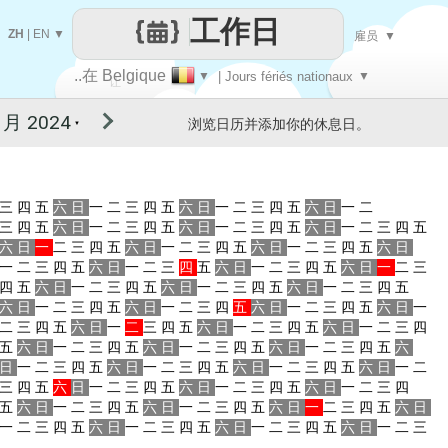
工作日
ZH
|
EN
▼
雇员
▼
..在 Belgique
▼
| Jours fériés nationaux
▼
让
浏览日历并添加你的休息日。
▼
每一天
三
四
五
六
日
一
二
三
四
五
六
日
一
二
三
四
五
六
日
一
二
三
四
五
六
日
一
二
三
四
五
六
日
一
二
三
四
五
六
日
一
二
三
四
五
六
日
一
二
三
四
五
六
日
一
二
三
四
五
六
日
一
二
三
四
五
六
日
一
二
三
四
五
六
日
一
二
三
四
五
六
日
一
二
三
四
五
六
日
一
二
三
四
五
六
日
一
二
三
四
五
六
日
一
二
三
四
五
六
日
一
二
三
四
五
六
日
一
二
三
四
五
六
日
一
二
三
四
五
六
日
一
二
三
四
五
六
日
一
二
三
四
五
六
日
一
二
三
四
五
六
日
一
二
三
四
五
六
日
一
二
三
四
五
六
日
一
二
三
四
五
六
日
一
二
三
四
五
六
日
一
二
三
四
五
六
日
一
二
三
四
五
六
日
一
二
三
四
五
六
日
一
二
三
四
五
六
日
一
二
三
四
五
六
日
一
二
三
四
五
六
日
一
二
三
四
五
六
日
一
二
三
四
五
六
日
一
二
三
四
五
六
日
一
二
三
四
五
六
日
一
二
三
四
五
六
日
一
二
三
四
五
六
日
一
二
三
四
五
六
日
一
二
三
四
五
六
日
一
二
三