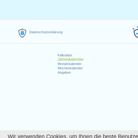
Datenschutzerklärung
Kalkulator
Jahreskalender
Monatskalender
Wochenkalender
Angaben
Wir verwenden Cookies, um Ihnen die beste Benutzerer