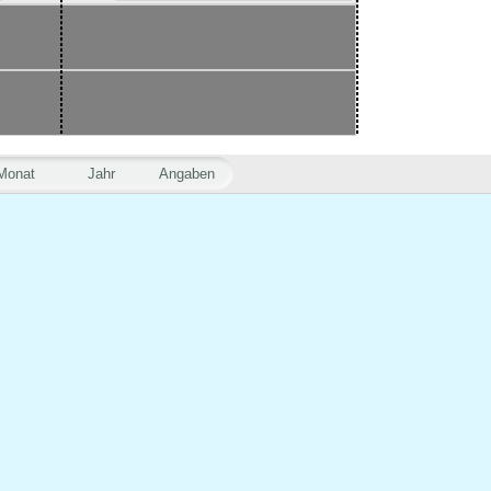
Monat
Jahr
Angaben