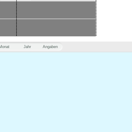
Monat
Jahr
Angaben