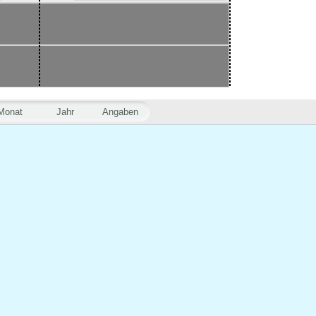
Monat
Jahr
Angaben