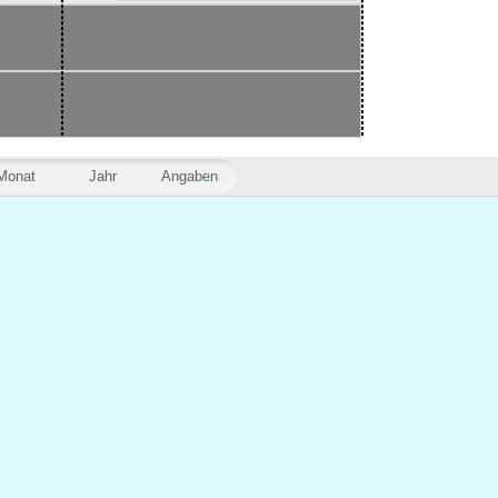
Monat
Jahr
Angaben