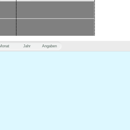
Monat
Jahr
Angaben