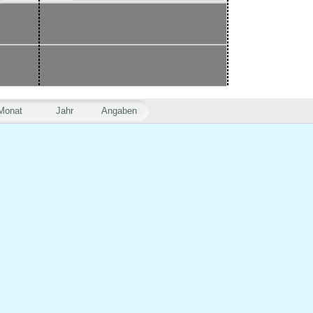
Monat
Jahr
Angaben