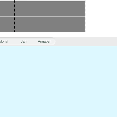
Monat
Jahr
Angaben