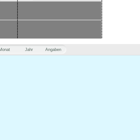
Monat
Jahr
Angaben