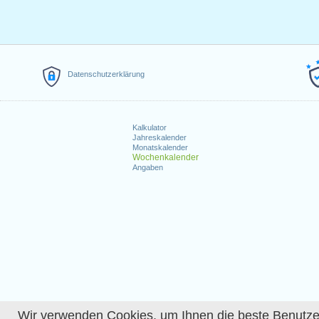
Datenschutzerklärung
Kalkulator
Jahreskalender
Monatskalender
Wochenkalender
Angaben
Wir verwenden Cookies, um Ihnen die beste Benutzerer