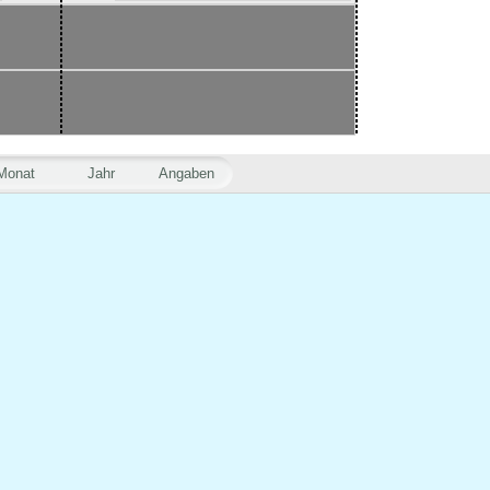
Monat
Jahr
Angaben