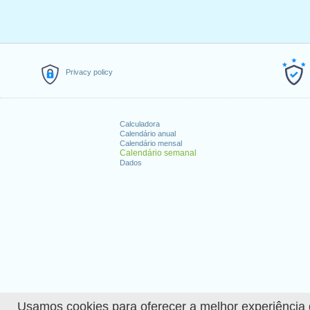
Privacy policy
Calculadora
Calendário anual
Calendário mensal
Calendário semanal
Dados
Usamos cookies para oferecer a melhor experiência de