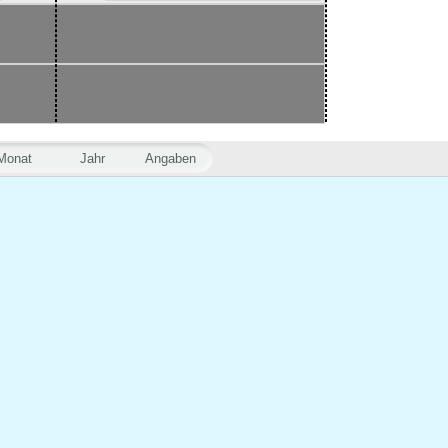
Monat
Jahr
Angaben