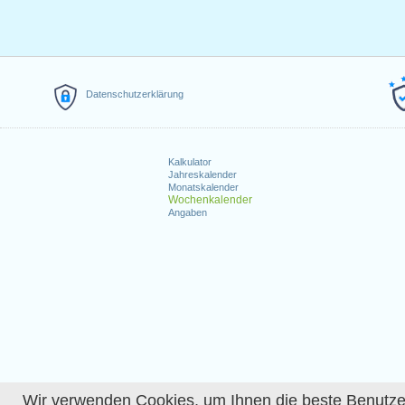
Datenschutzerklärung
Kalkulator
Jahreskalender
Monatskalender
Wochenkalender
Angaben
Wir verwenden Cookies, um Ihnen die beste Benutzerer