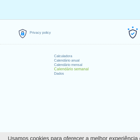
Privacy policy
Calculadora
Calendário anual
Calendário mensal
Calendário semanal
Dados
Usamos cookies para oferecer a melhor experiência de