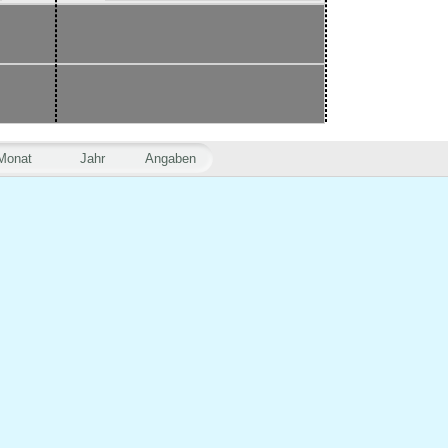
Monat
Jahr
Angaben