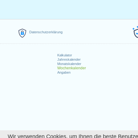
Datenschutzerklärung
Kalkulator
Jahreskalender
Monatskalender
Wochenkalender
Angaben
Wir verwenden Cookies, um Ihnen die beste Benutzerer