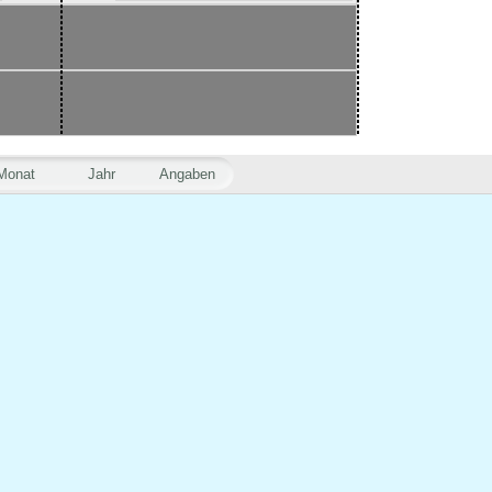
Monat
Jahr
Angaben