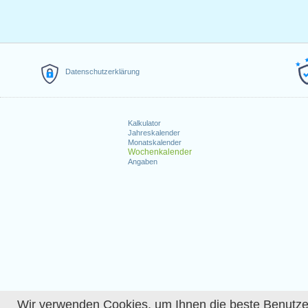
Datenschutzerklärung
Kalkulator
Jahreskalender
Monatskalender
Wochenkalender
Angaben
Wir verwenden Cookies, um Ihnen die beste Benutzerer