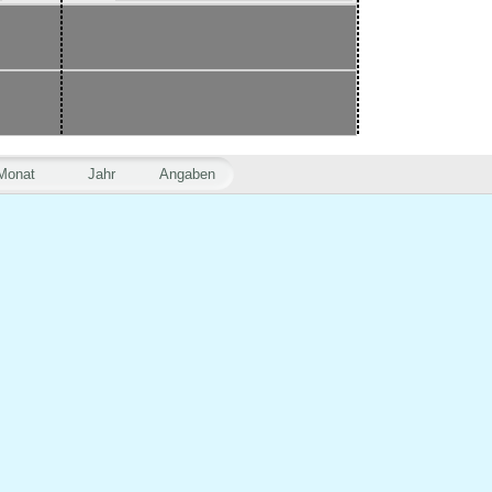
Monat
Jahr
Angaben