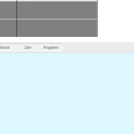
Monat
Jahr
Angaben