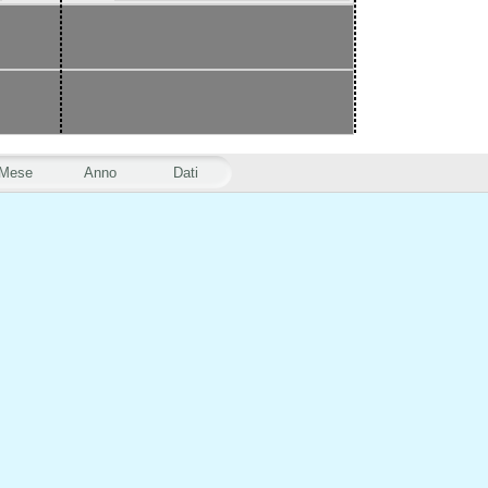
Mese
Anno
Dati