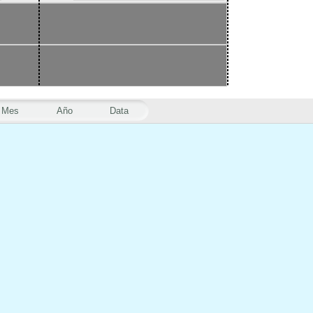
Mes
Año
Data