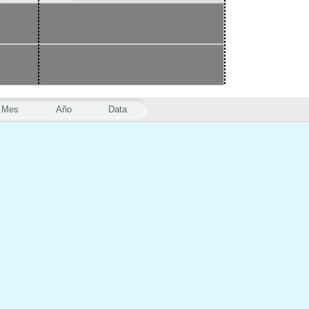
Mes
Año
Data