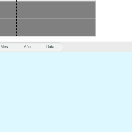
Mes
Año
Data