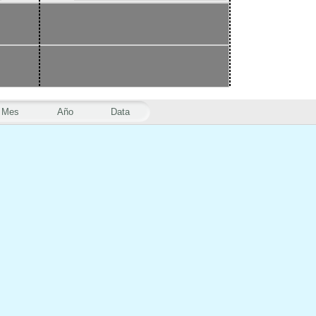
Mes
Año
Data