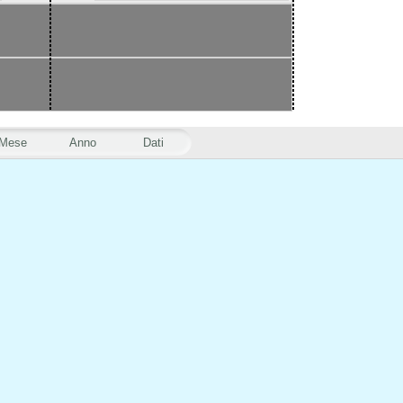
Mese
Anno
Dati