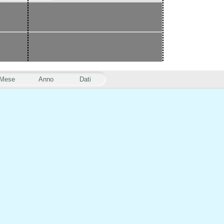
Mese
Anno
Dati