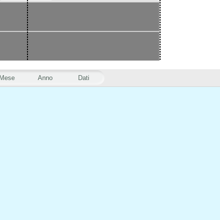
Mese
Anno
Dati