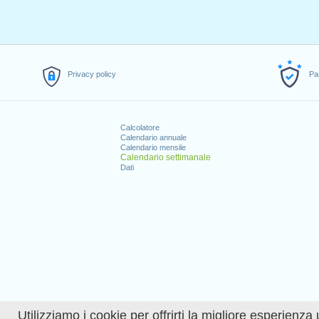
Privacy policy
Pa
Calcolatore
Calendario annuale
Calendario mensile
Calendario settimanale
Dati
Utilizziamo i cookie per offrirti la migliore esperienza 