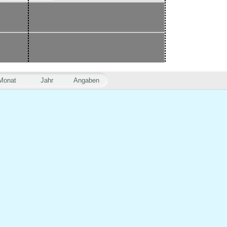
Monat
Jahr
Angaben