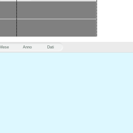
Mese
Anno
Dati