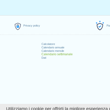
Privacy policy
Pa
Calcolatore
Calendario annuale
Calendario mensile
Calendario settimanale
Dati
Utilizziamo i cookie per offrirti la migliore esperienza 