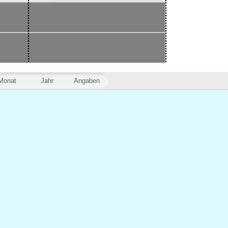
Monat
Jahr
Angaben