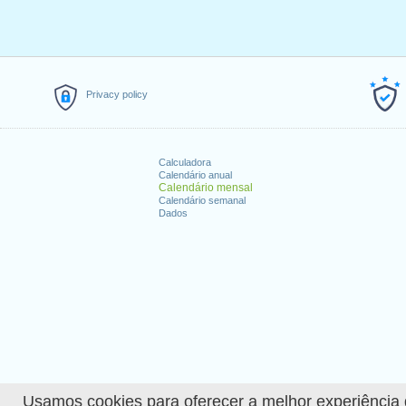
Privacy policy
Calculadora
Calendário anual
Calendário mensal
Calendário semanal
Dados
Usamos cookies para oferecer a melhor experiência de