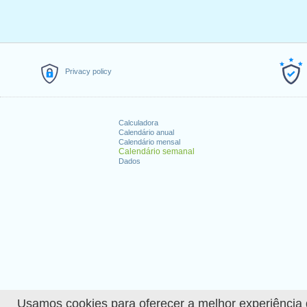
Privacy policy
Calculadora
Calendário anual
Calendário mensal
Calendário semanal
Dados
Usamos cookies para oferecer a melhor experiência de