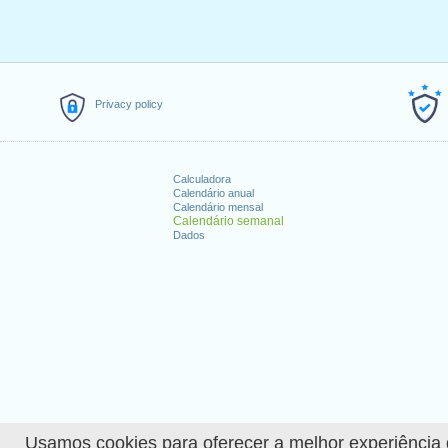
Privacy policy
Calculadora
Calendário anual
Calendário mensal
Calendário semanal
Dados
Usamos cookies para oferecer a melhor experiência de