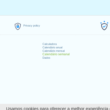
Privacy policy
Calculadora
Calendário anual
Calendário mensal
Calendário semanal
Dados
Usamos cookies para oferecer a melhor experiência de