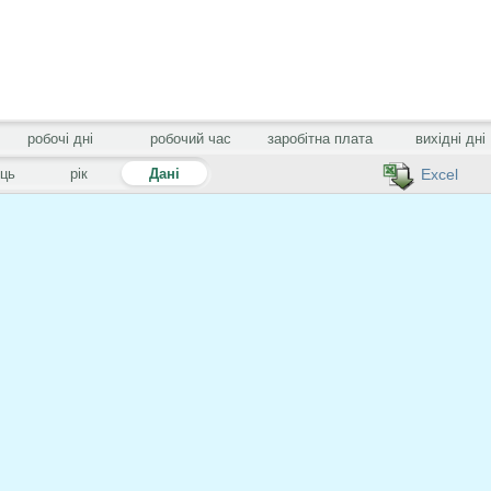
робочі дні
робочий час
заробітна плата
вихідні дні
яць
рік
Дані
Excel