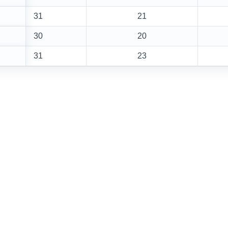
31
21
30
20
31
23