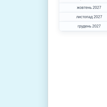
жовтень 2027
листопад 2027
грудень 2027