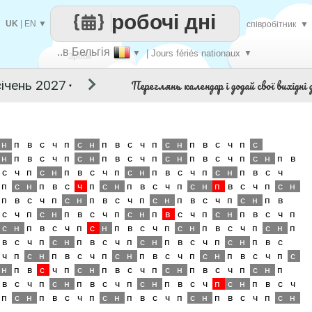
робочі дні
UK
|
EN
▼
співробітник
▼
..в Бельгія
▼
| Jours fériés nationaux
▼
Зроби
Переглянь календар і додай свої вихідні д
▼
кожен
н
п
в
с
ч
п
с
н
п
в
с
ч
п
с
н
п
в
с
ч
п
с
н
п
в
с
ч
п
с
н
п
в
с
ч
п
с
н
п
в
с
ч
п
с
н
п
в
с
ч
п
с
н
п
в
с
ч
п
с
н
п
в
с
ч
п
с
н
п
в
с
ч
п
с
н
п
в
с
ч
п
с
н
п
в
с
ч
п
с
н
п
в
с
ч
п
с
н
п
в
с
ч
п
с
н
п
в
с
ч
п
с
н
п
в
с
ч
п
с
н
п
в
с
ч
п
с
н
п
в
с
ч
п
с
н
п
в
с
ч
п
с
н
п
в
с
ч
п
с
н
п
в
с
ч
п
с
н
п
в
с
ч
п
с
н
п
в
с
ч
п
с
н
п
в
с
ч
п
с
н
п
в
с
ч
п
с
н
п
в
с
ч
п
с
н
п
в
с
ч
п
с
н
п
в
с
ч
п
с
н
п
в
с
ч
п
с
н
п
в
с
ч
п
с
н
п
в
с
ч
п
с
н
п
в
с
ч
п
с
н
п
в
с
ч
п
с
н
п
в
с
ч
п
с
н
п
в
с
ч
п
с
н
п
в
с
ч
п
с
н
п
в
с
ч
п
с
н
п
в
с
ч
п
с
н
п
в
с
ч
п
с
н
п
в
с
ч
п
с
н